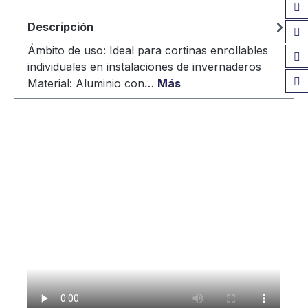
Descripción
Ámbito de uso: Ideal para cortinas enrollables
individuales en instalaciones de invernaderos
Material: Aluminio con…
Más