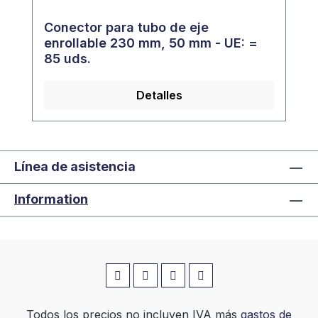
Conector para tubo de eje
enrollable 230 mm, 50 mm - UE: =
85 uds.
Detalles
Línea de asistencia
Information
Todos los precios no incluyen IVA más
gastos de