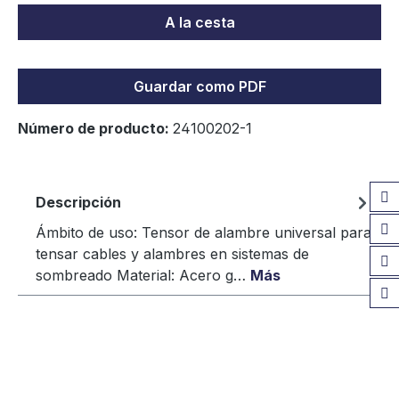
A la cesta
Guardar como PDF
Número de producto:
24100202-1
Descripción
Ámbito de uso: Tensor de alambre universal para
tensar cables y alambres en sistemas de
sombreado Material: Acero g…
Más