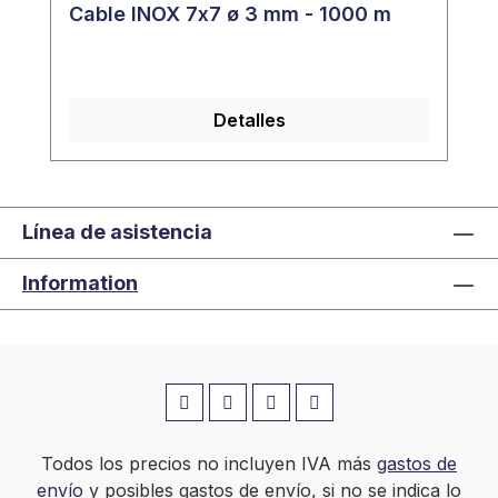
Cable INOX 7x7 ø 3 mm - 1000 m
Detalles
Línea de asistencia
Information
Todos los precios no incluyen IVA más
gastos de
envío
y posibles gastos de envío, si no se indica lo