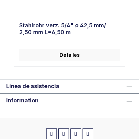
Stahlrohr verz. 5/4" ø 42,5 mm/
2,50 mm L=6,50 m
Detalles
Línea de asistencia
Information