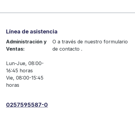
Línea de asistencia
Administración y
O a través de nuestro formulario
Ventas:
de contacto
.
Lun-Jue, 08:00-
16:45 horas
Vie, 08:00-15:45
horas
0257595587-0