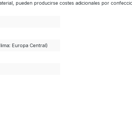
aterial, pueden producirse costes adicionales por confecci
lima: Europa Central)