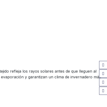
ejido refleja los rayos solares antes de que lleguen al
or evaporación y garantizan un clima de invernadero más