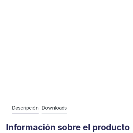
Descripción
Downloads
Información sobre el producto 