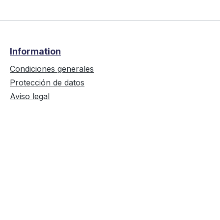
Information
Condiciones generales
Protección de datos
Aviso legal