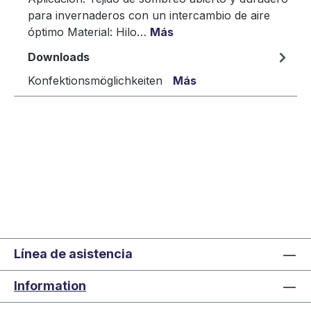
para invernaderos con un intercambio de aire
óptimo Material: Hilo…
Más
Downloads
Konfektionsmöglichkeiten
Más
Línea de asistencia
Information