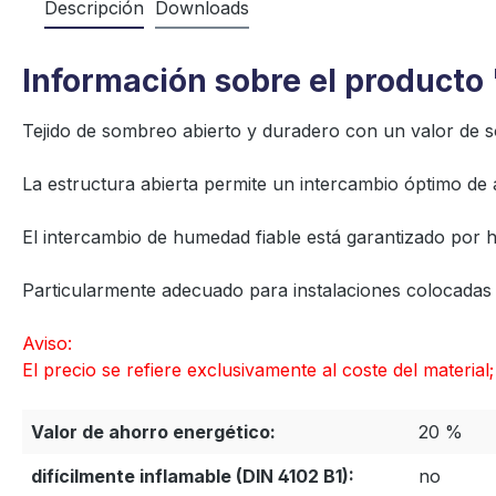
Descripción
Downloads
Información sobre el producto
Tejido de sombreo abierto y duradero con un valor de 
La estructura abierta permite un intercambio óptimo de a
El intercambio de humedad fiable está garantizado por hi
Particularmente adecuado para instalaciones colocadas s
Aviso:
El precio se refiere exclusivamente al coste del materia
Valor de ahorro energético:
20 %
difícilmente inflamable (DIN 4102 B1):
no