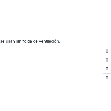
e usan sin folga de ventilación.