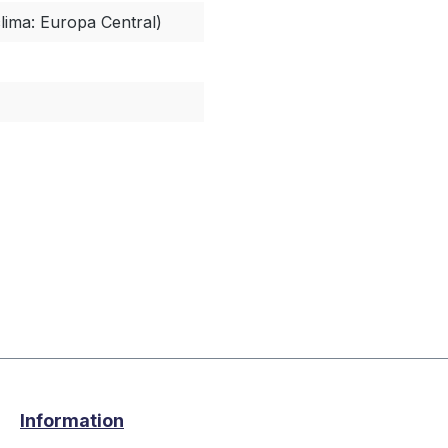
lima: Europa Central)
Information