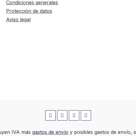
Condiciones generales
Protección de datos
Aviso legal
luyen IVA más
gastos de envío
y posibles gastos de envío, si