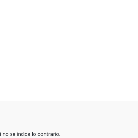
 no se indica lo contrario.